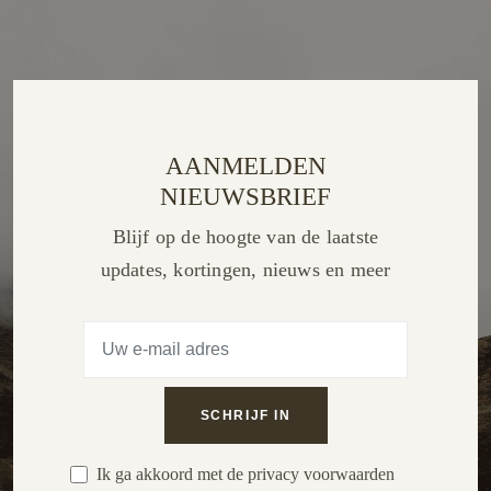
AANMELDEN
NIEUWSBRIEF
Blijf op de hoogte van de laatste
updates, kortingen, nieuws en meer
Ik ga akkoord met de privacy voorwaarden