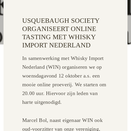
USQUEBAUGH SOCIETY
ORGANISEERT ONLINE
TASTING MET WHISKY
IMPORT NEDERLAND
In samenwerking met Whisky Import
Nederland (WIN) organiseren we op
woensdagavond 12 oktober a.s. een
mooie online proeverij. We starten om
20.00 uur. Hiervoor zijn leden van
harte uitgenodigd.
Marcel Bol, naast eigenaar WIN ook
oud-voorzitter van onze vereniging,