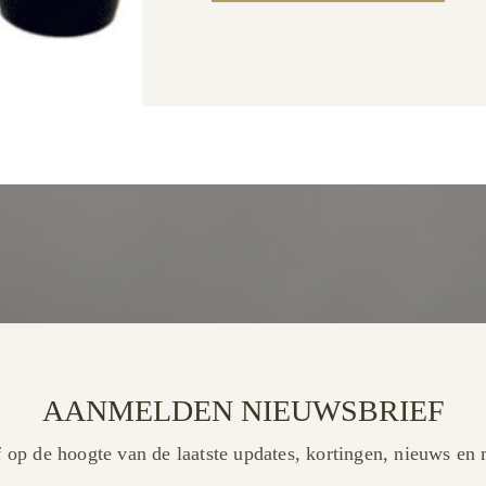
AANMELDEN NIEUWSBRIEF
f op de hoogte van de laatste updates, kortingen, nieuws en