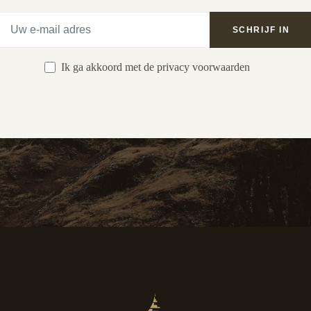
Ik ga akkoord met de privacy voorwaarden