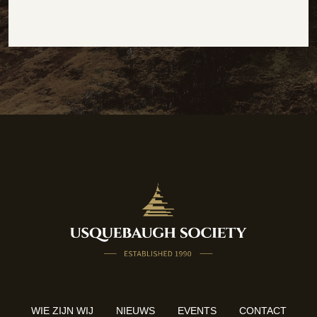
WIE ZIJN WIJ
NIEUWS
EVENTS
CONTACT