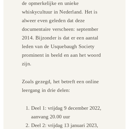
de opmerkelijke en unieke
whiskycultuur in Nederland. Het is
alweer even geleden dat deze
documentaire verscheen: september
2014. Bijzonder is dat er een aantal
leden van de Usquebaugh Society
prominent in beeld en aan het woord
zijn.
Zoals gezegd, het betreft een online
leergang in drie delen:
Deel 1: vrijdag 9 december 2022,
aanvang 20.00 uur
Deel 2: vrijdag 13 januari 2023,