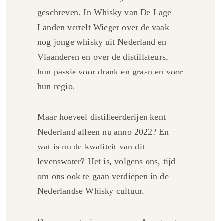
geschreven. In Whisky van De Lage
Landen vertelt Wieger over de vaak
nog jonge whisky uit Nederland en
Vlaanderen en over de distillateurs,
hun passie voor drank en graan en voor
hun regio.
Maar hoeveel distilleerderijen kent
Nederland alleen nu anno 2022? En
wat is nu de kwaliteit van dit
levenswater? Het is, volgens ons, tijd
om ons ook te gaan verdiepen in de
Nederlandse Whisky cultuur.