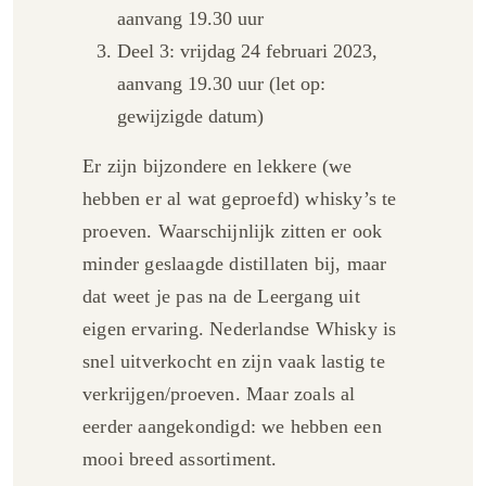
aanvang 19.30 uur
Deel 3: vrijdag 24 februari 2023,
aanvang 19.30 uur (let op:
gewijzigde datum)
Er zijn bijzondere en lekkere (we
hebben er al wat geproefd) whisky’s te
proeven. Waarschijnlijk zitten er ook
minder geslaagde distillaten bij, maar
dat weet je pas na de Leergang uit
eigen ervaring. Nederlandse Whisky is
snel uitverkocht en zijn vaak lastig te
verkrijgen/proeven. Maar zoals al
eerder aangekondigd: we hebben een
mooi breed assortiment.