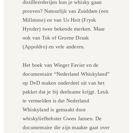
distilleerderijen kun je whisky gaan
proeven? Natuurlijk van Zuiddam (een
Millstone) en van Us Heit (Frysk
Hynder) twee bekende merken. Maar
ook van Tok of Groene Draak
(Appoldro) en vele anderen.
Het boek van Wieger Favier en de
documentaire “Nederland Whiskyland”
op DvD maken onderdeel uit van het
pakket dat je bij deelname krijgt. Leuk
te vermelden is dat Nederland
Whiskyland is gemaakt door
whiskyliefhebster Gwen Jansen. De
documentaire die zijn maakte gaat over