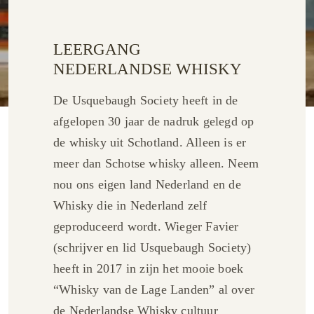
LEERGANG
NEDERLANDSE WHISKY
De Usquebaugh Society heeft in de
afgelopen 30 jaar de nadruk gelegd op
de whisky uit Schotland. Alleen is er
meer dan Schotse whisky alleen. Neem
nou ons eigen land Nederland en de
Whisky die in Nederland zelf
geproduceerd wordt. Wieger Favier
(schrijver en lid Usquebaugh Society)
heeft in 2017 in zijn het mooie boek
“Whisky van de Lage Landen” al over
de Nederlandse Whisky cultuur