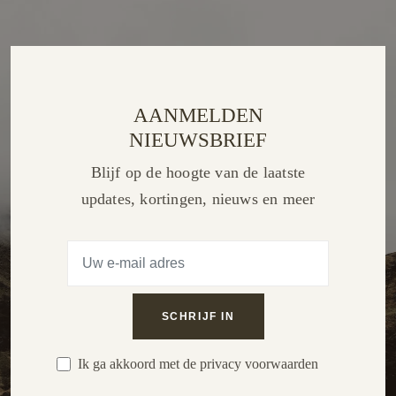
AANMELDEN
NIEUWSBRIEF
Blijf op de hoogte van de laatste
updates, kortingen, nieuws en meer
Ik ga akkoord met de privacy voorwaarden