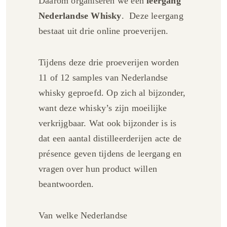
Daarom organiseren we een
leergang
Nederlandse Whisky
. Deze leergang
bestaat uit drie online proeverijen.
Tijdens deze drie proeverijen worden
11 of 12 samples van Nederlandse
whisky geproefd. Op zich al bijzonder,
want deze whisky’s zijn moeilijke
verkrijgbaar. Wat ook bijzonder is is
dat een aantal distilleerderijen acte de
présence geven tijdens de leergang en
vragen over hun product willen
beantwoorden.
Van welke Nederlandse