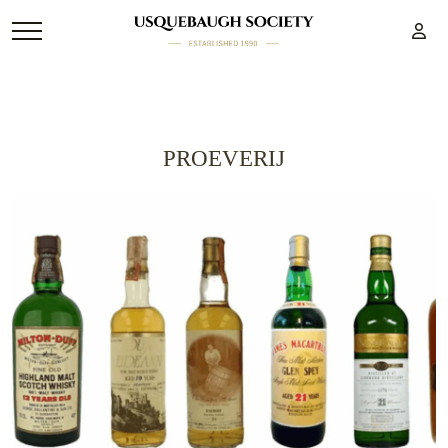
PROEVERIJ