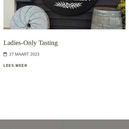
Ladies-Only Tasting
27 MAART 2023
LEES MEER