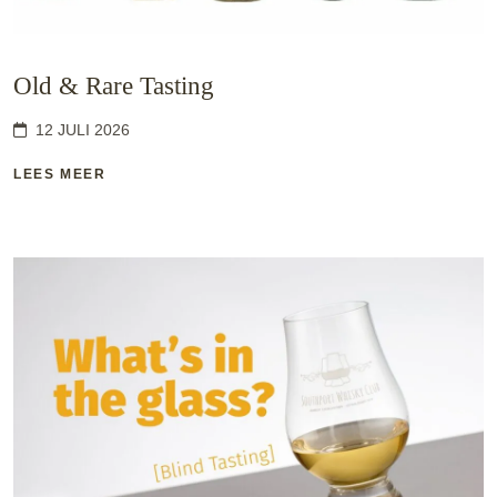
Old & Rare Tasting
12 JULI 2026
LEES MEER