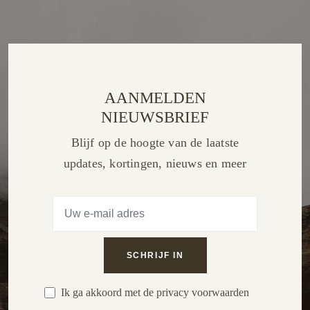
AANMELDEN
NIEUWSBRIEF
Blijf op de hoogte van de laatste
updates, kortingen, nieuws en meer
Ik ga akkoord met de privacy voorwaarden