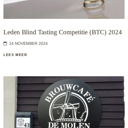
Leden Blind Tasting Competitie (BTC) 2024
24 NOVEMBER 2024
LEES MEER